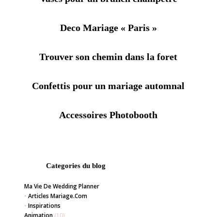
Deco Mariage « Paris »
Trouver son chemin dans la foret
Confettis pour un mariage automnal
Accessoires Photobooth
Categories du blog
Ma Vie De Wedding Planner
•
Articles Mariage.com
•
Inspirations
Animation
(10)