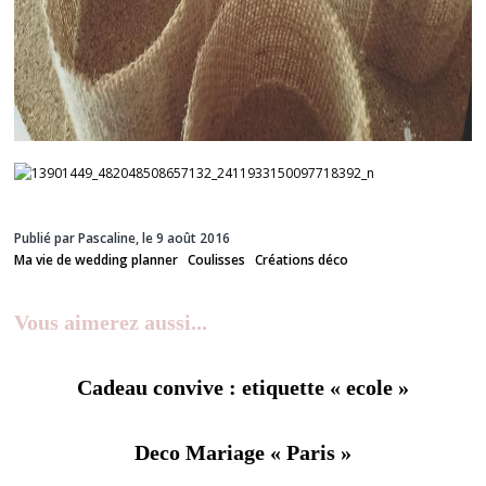
Publié par Pascaline, le 9 août 2016
Ma vie de wedding planner
Coulisses
Créations déco
Vous aimerez aussi...
Cadeau convive : etiquette « ecole »
Deco Mariage « Paris »