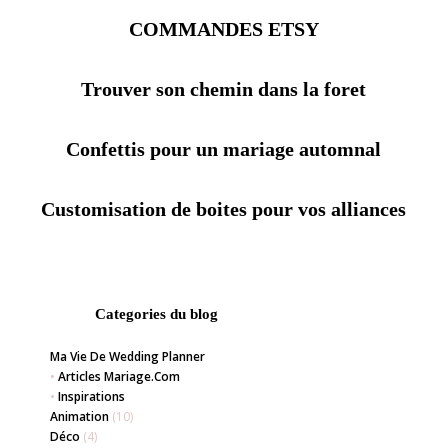
COMMANDES ETSY
Trouver son chemin dans la foret
Confettis pour un mariage automnal
Customisation de boites pour vos alliances
Categories du blog
Ma Vie De Wedding Planner
•
Articles Mariage.com
•
Inspirations
Animation
(10)
Déco
(4)