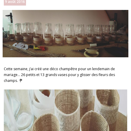
9 août 2016
Cette semaine, j’ai créé une déco champêtre pour un lendemain de
mariage… 26 petits et 13 grands vases pour y glisser des fleurs des
champs.
💐