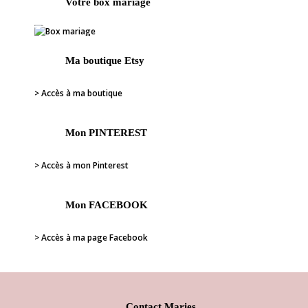
Votre box mariage
Ma boutique Etsy
> Accès à ma boutique
Mon PINTEREST
> Accès à mon Pinterest
Mon FACEBOOK
> Accès à ma page Facebook
Contact Maries