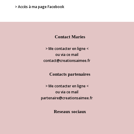
> Accès à ma page Facebook
Contact Maries
> Me contacter en ligne <
ou via ce mail
contact@creationsaimee.fr
Contacts partenaires
> Me contacter en ligne <
ou via ce mail
partenaire@creationsaimee.fr
Reseaux sociaux