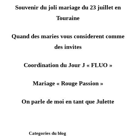
Souvenir du joli mariage du 23 juillet en
Touraine
Quand des maries vous considerent comme
des invites
Coordination du Jour J « FLUO »
Mariage « Rouge Passion »
On parle de moi en tant que Julette
Categories du blog