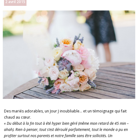
2 avril 2015
Des mariés adorables, un Jour J inoubliable… et un témoignage qui fait
chaud au cœur.
« Du début à la fin tout à été hyper bien géré (même mon retard de 45 min –
ahah). Rien à penser, tout s’est déroulé parfaitement, tout le monde a pu en
profiter surtout nos parents et notre famille sans être sollicités. Un