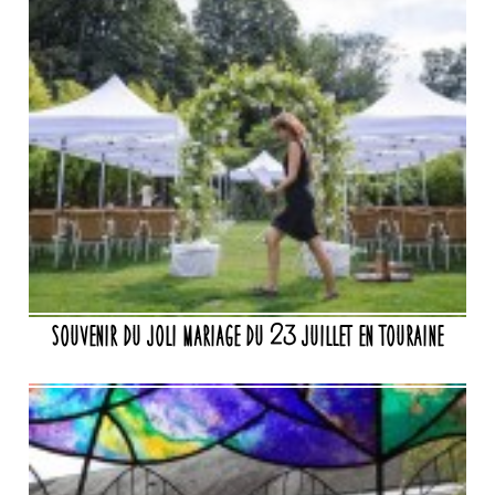
Souvenir du joli mariage du 23 juillet en Touraine