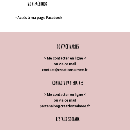
Mon FACEBOOK
> Accès à ma page Facebook
Contact Maries
> Me contacter en ligne <
ou via ce mail
contact@creationsaimee.fr
Contacts partenaires
> Me contacter en ligne <
ou via ce mail
partenaire@creationsaimee.fr
Reseaux sociaux