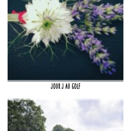
Jour J au golf