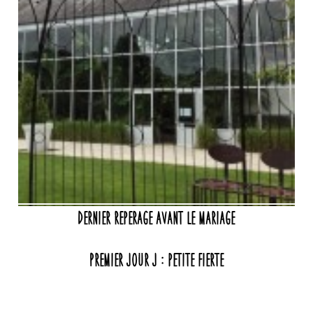
Dernier reperage avant le mariage
Premier jour j : petite fierte