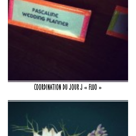
Coordination du Jour J « FLUO »