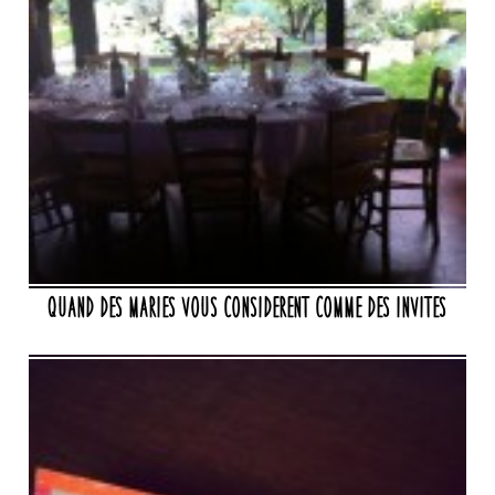
Quand des maries vous considerent comme des invites