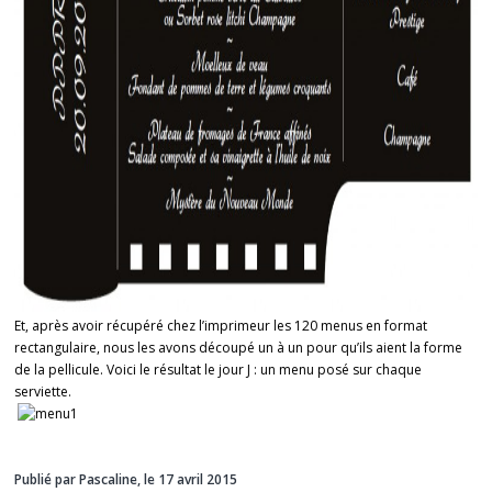
Et, après avoir récupéré chez l’imprimeur les 120 menus en format
rectangulaire, nous les avons découpé un à un pour qu’ils aient la forme
de la pellicule. Voici le résultat le jour J : un menu posé sur chaque
serviette.
Publié par Pascaline, le 17 avril 2015