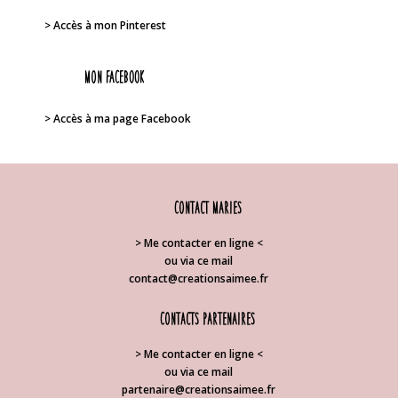
> Accès à mon Pinterest
Mon FACEBOOK
> Accès à ma page Facebook
Contact Maries
> Me contacter en ligne <
ou via ce mail
contact@creationsaimee.fr
Contacts partenaires
> Me contacter en ligne <
ou via ce mail
partenaire@creationsaimee.fr