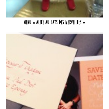
Menu « Alice au pays des merveilles »