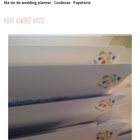
Ma vie de wedding planner
Coulisses
Papeterie
Vous aimerez aussi...