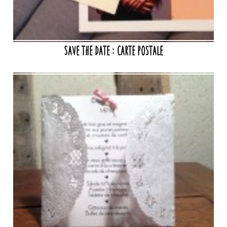
Save the date : carte postale