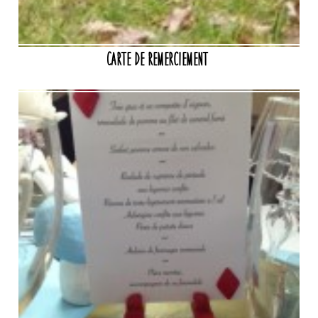
Carte de remerciement ‪