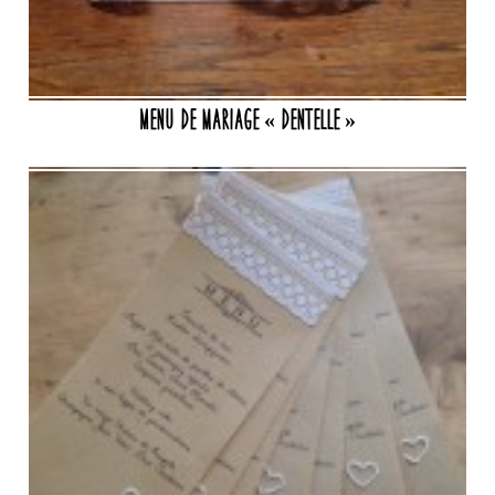
Menu de mariage « dentelle »