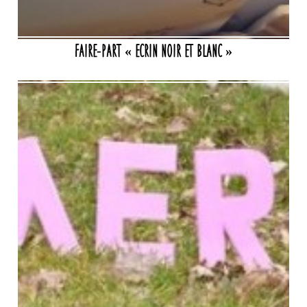
Faire-part « ecrin noir et blanc »