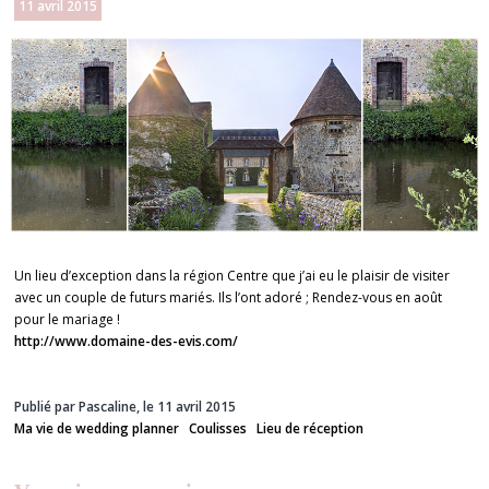
11 avril 2015
Un lieu d’exception dans la région Centre que j’ai eu le plaisir de visiter
avec un couple de futurs mariés. Ils l’ont adoré ; Rendez-vous en août
pour le mariage !
http://www.domaine-des-evis.com/
Publié par Pascaline, le 11 avril 2015
Ma vie de wedding planner
Coulisses
Lieu de réception