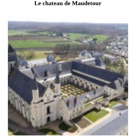
Le chateau de Maudetour