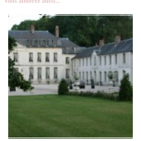
Vous aimerez aussi...