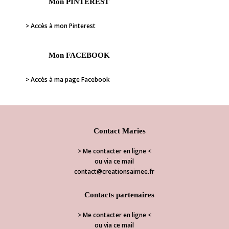
Mon PINTEREST
> Accès à mon Pinterest
Mon FACEBOOK
> Accès à ma page Facebook
Contact Maries
> Me contacter en ligne <
ou via ce mail
contact@creationsaimee.fr
Contacts partenaires
> Me contacter en ligne <
ou via ce mail