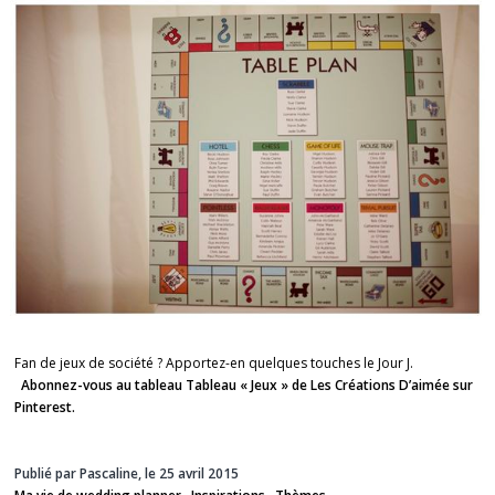
Fan de jeux de société ? Apportez-en quelques touches le Jour J.
Abonnez-vous au tableau Tableau « Jeux » de Les Créations D’aimée sur
Pinterest.
Publié par Pascaline, le 25 avril 2015