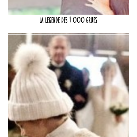
La legende des 1 000 grues