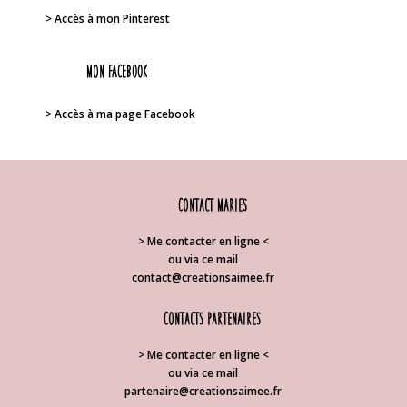
> Accès à mon Pinterest
Mon FACEBOOK
> Accès à ma page Facebook
Contact Maries
> Me contacter en ligne <
ou via ce mail
contact@creationsaimee.fr
Contacts partenaires
> Me contacter en ligne <
ou via ce mail
partenaire@creationsaimee.fr