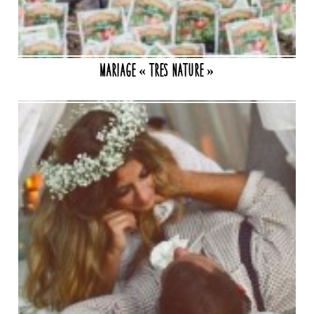
Mariage « tres nature »