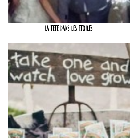
La tete dans les etoiles