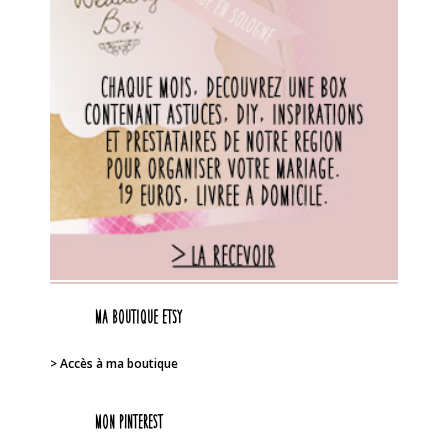
Ma boutique Etsy
> Accès à ma boutique
Mon PINTEREST