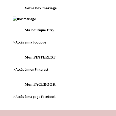
Votre box mariage
Ma boutique Etsy
> Accès à ma boutique
Mon PINTEREST
> Accès à mon Pinterest
Mon FACEBOOK
> Accès à ma page Facebook