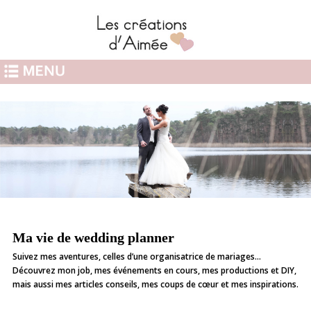
Ma vie de wedding planner
Suivez mes aventures, celles d’une organisatrice de mariages…
Découvrez mon job, mes événements en cours, mes productions et DIY,
mais aussi mes articles conseils, mes coups de cœur et mes inspirations.